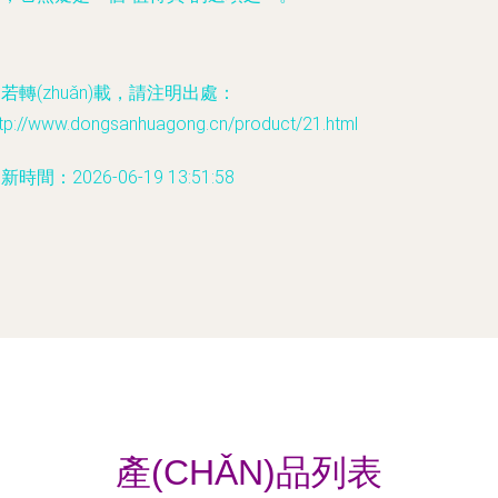
若轉(zhuǎn)載，請注明出處：
ttp://www.dongsanhuagong.cn/product/21.html
新時間：2026-06-19 13:51:58
產(CHǍN)品列表