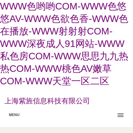
WWW色哟哟COM-WWW色悠
悠AV-WWW色欲色香-WWW色
在播放-WWW射射射COM-
WWW深夜成人91网站-WWW
私色房COM-WWW思思九九热
热COM-WWW桃色AV嫩草
COM-WWW天堂一区二区
上海紫旌信息科技有限公司
MENU