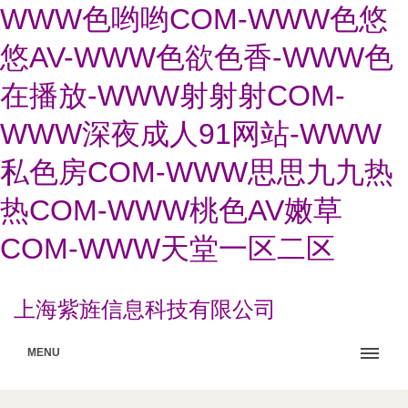
WWW色哟哟COM-WWW色悠
悠AV-WWW色欲色香-WWW色
在播放-WWW射射射COM-
WWW深夜成人91网站-WWW
私色房COM-WWW思思九九热
热COM-WWW桃色AV嫩草
COM-WWW天堂一区二区
上海紫旌信息科技有限公司
MENU