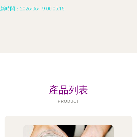
新時間：2026-06-19 00:05:15
產品列表
PRODUCT