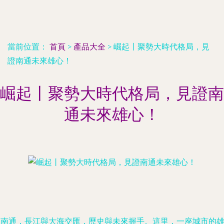
當前位置：
首頁
>
產品大全
>
崛起丨聚勢大時代格局，見
證南通未來雄心！
崛起丨聚勢大時代格局，見證南
通未來雄心！
在南通，長江與大海交匯，歷史與未來握手。這里，一座城市的