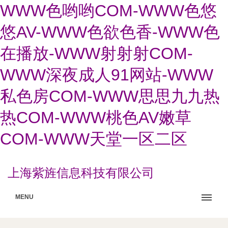
WWW色哟哟COM-WWW色悠
悠AV-WWW色欲色香-WWW色
在播放-WWW射射射COM-
WWW深夜成人91网站-WWW
私色房COM-WWW思思九九热
热COM-WWW桃色AV嫩草
COM-WWW天堂一区二区
上海紫旌信息科技有限公司
MENU